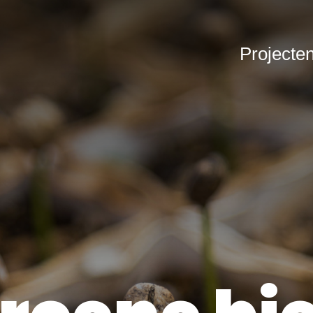
Projecte